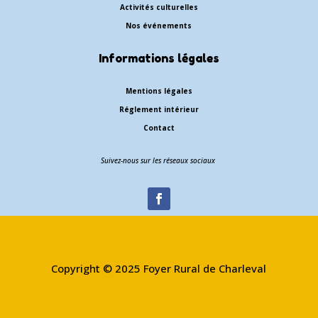
Activités culturelles
Nos événements
Informations légales
Mentions légales
Réglement intérieur
Contact
Suivez-nous sur les réseaux sociaux
Copyright © 2025 Foyer Rural de Charleval