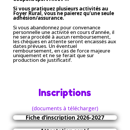
Si vous pratiquez plusieurs activités au
Foyer Rural, vous ne paierez qu’une seule
adhésion/assurance.
Si vous abandonnez pour convenance
personnelle une activité en cours d’année, il
ne sera procédé à aucun remboursement,
les chèques en attente seront encaissés aux
dates prévues. Un éventuel
remboursement, en cas de force majeure
uniquement et ne se ferait que sur
production de justificatif.
Inscriptions
(documents à télécharger)
Fiche d’inscription 2026-2027