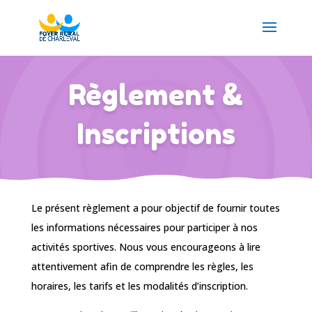
Règlement &
Inscriptions
Le présent règlement a pour objectif de fournir toutes
les informations nécessaires pour participer à nos
activités sportives. Nous vous encourageons à lire
attentivement afin de comprendre les règles, les
horaires, les tarifs et les modalités d’inscription.