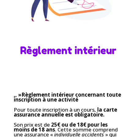
Règlement intérieur
,, »Règlement intérieur concernant toute
inscription à une activité
Pour toute inscription à un cours,
la carte
assurance annuelle est obligatoire.
Son prix est de
25€ ou de 18€ pour les
moins de 18 ans
. Cette somme comprend
une assurance «
individuelle accidents
» qui