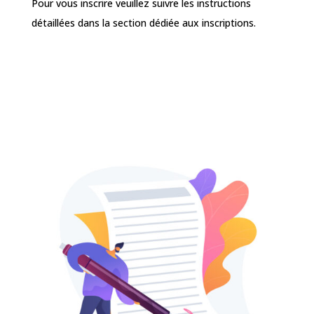
Pour vous inscrire veuillez suivre les instructions
détaillées dans la section dédiée aux inscriptions.