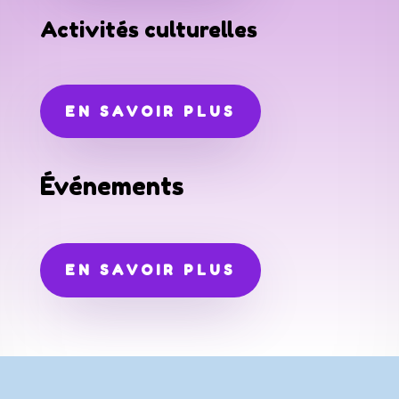
Activités culturelles
EN SAVOIR PLUS
Événements
EN SAVOIR PLUS