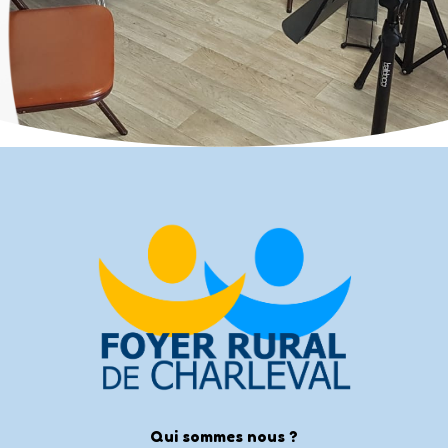
Qui sommes nous ?