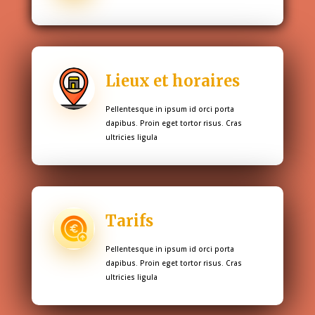
Lieux et horaires
Pellentesque in ipsum id orci porta
dapibus. Proin eget tortor risus. Cras
ultricies ligula
Tarifs
Pellentesque in ipsum id orci porta
dapibus. Proin eget tortor risus. Cras
ultricies ligula