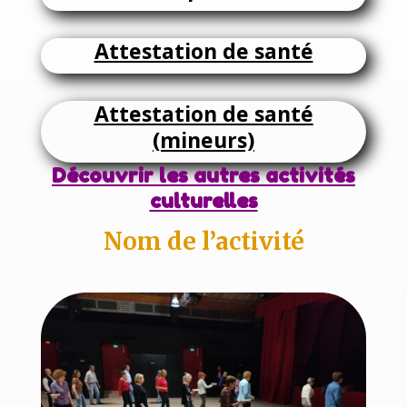
Attestation de santé
Attestation de santé
(mineurs)
Découvrir les autres activités
culturelles
Nom de l’activité