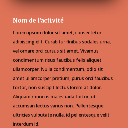
Nom de l’activité
Lorem ipsum dolor sit amet, consectetur
adipiscing elit. Curabitur finibus sodales urna,
vel ornare orci cursus sit amet. Vivamus
condimentum risus faucibus felis aliquet
ullamcorper. Nulla condimentum, odio sit
amet ullamcorper pretium, purus orci faucibus
tortor, non suscipit lectus lorem at dolor.
Aliquam rhoncus malesuada tortor, ut
accumsan lectus varius non. Pellentesque
ultricies vulputate nulla, id pellentesque velit
interdum id.