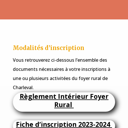
Modalités d’inscription
Vous retrouverez ci-dessous l’ensemble des
documents nécessaires à votre inscriptions à
une ou plusieurs activitées du foyer rural de
Charleval.
Règlement Intérieur Foyer
Rural
Fiche d’inscription 2023-2024