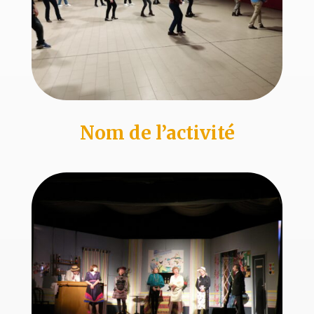
Nom de l’activité