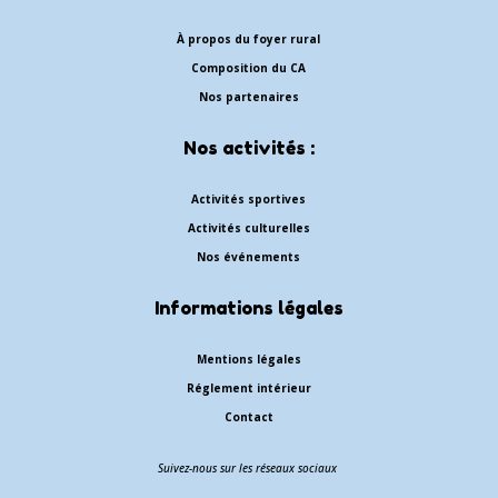
À propos du foyer rural
Composition du CA
Nos partenaires
Nos activités :
Activités sportives
Activités culturelles
Nos événements
Informations légales
Mentions légales
Réglement intérieur
Contact
Suivez-nous sur les réseaux sociaux