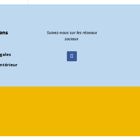
ons
Suivez-nous sur les réseaux
sociaux
égales
ntérieur