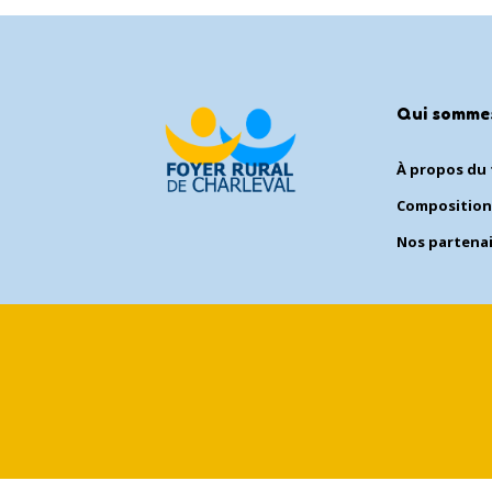
Qui somme
À propos du 
Composition
Nos partena