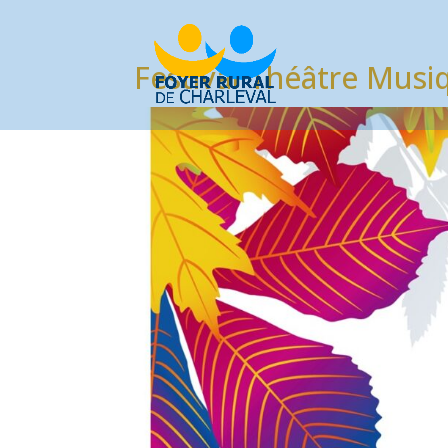
Festival Théâtre Musi