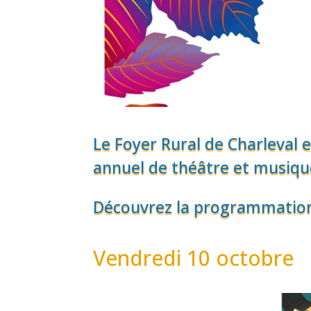
Le Foyer Rural de Charleval 
annuel de théâtre et musiqu
Découvrez la programmation d
Vendredi 10 octobre